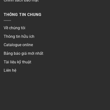
Chính sách bảo mật
THÔNG TIN CHUNG
Về chúng tôi
Thông tin hữu ích
Catalogue online
Bảng báo giá mới nhất
Tài liệu kỹ thuật
Liên hệ