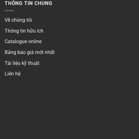
THÔNG TIN CHUNG
Về chúng tôi
Thông tin hữu ích
Catalogue online
Bảng báo giá mới nhất
Tài liệu kỹ thuật
Liên hệ