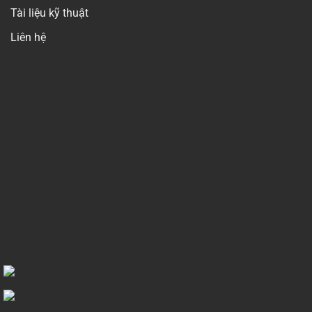
Tài liệu kỹ thuật
Liên hệ