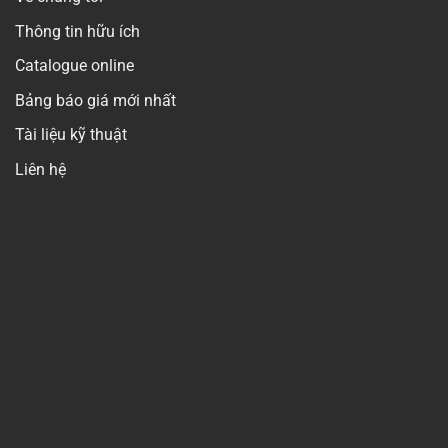
Thông tin hữu ích
Catalogue online
Bảng báo giá mới nhất
Tài liệu kỹ thuật
Liên hệ