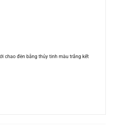
với chao đèn bằng thủy tinh màu trắng kết