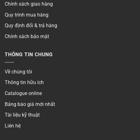
Chính sách giao hàng
Quy trình mua hàng
Quy định đổi & trả hàng
Chính sách bảo mật
THÔNG TIN CHUNG
Về chúng tôi
Thông tin hữu ích
Catalogue online
Bảng báo giá mới nhất
Tài liệu kỹ thuật
Liên hệ