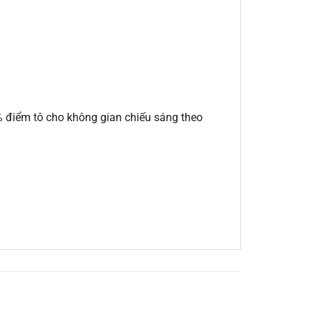
 điểm tô cho không gian chiếu sáng theo