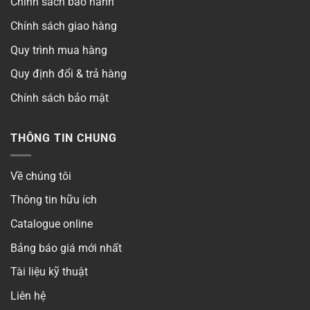
Chính sách bảo hành
Chính sách giao hàng
Quy trình mua hàng
Quy định đổi & trả hàng
Chính sách bảo mật
THÔNG TIN CHUNG
Về chúng tôi
Thông tin hữu ích
Catalogue online
Bảng báo giá mới nhất
Tài liệu kỹ thuật
Liên hệ