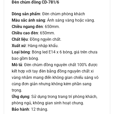
Đèn chùm đồng CD-781/6
Dòng sản phẩm
: Đèn chùm phòng khách
Màu sắc ánh sáng
: Ánh sáng vàng hoặc vàng.
Chiều ngang đèn
: 650mm.
Chiều cao đèn
: 650mm.
Chất liệu
: Đồng ngyên chất.
Xuất xứ
: Hàng nhập khẩu.
Loại bóng
: Bóng led E14 x 6 bóng, giá trên chưa
bao gồm bóng.
Mô tả
: Đèn chùm đồng nguyên chất 100% được
kết hợp với tay đèn bằng đồng nguyên chất xi
vàng nhằm mang đến không gian chiếu sáng vô
cùng đơn giản nhưng không kém phần sang
trọng.
Ứng dụng
: Sử dụng trong trang trí phòng khách,
phòng ngủ, không gian sinh hoạt chung.
Bảo hành
: 12 tháng.