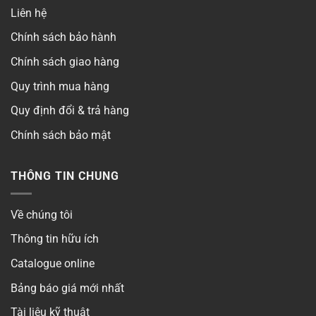
Liên hệ
Chính sách bảo hành
Chính sách giao hàng
Quy trình mua hàng
Quy định đổi & trả hàng
Chính sách bảo mật
THÔNG TIN CHUNG
Về chúng tôi
Thông tin hữu ích
Catalogue online
Bảng báo giá mới nhất
Tài liệu kỹ thuật