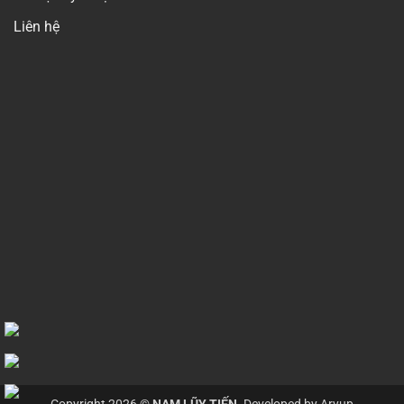
Liên hệ