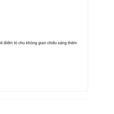
 lê điểm tô cho không gian chiếu sáng thêm