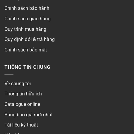
Chính sách bảo hành
Chính sách giao hàng
Quy trình mua hàng
Quy định đổi & trả hàng
Chính sách bảo mật
THÔNG TIN CHUNG
Về chúng tôi
Thông tin hữu ích
Catalogue online
Bảng báo giá mới nhất
Tài liệu kỹ thuật