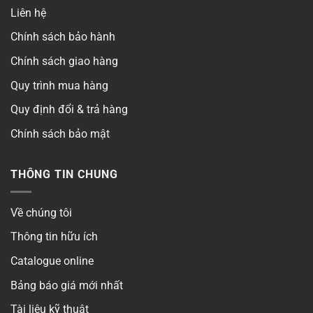
Liên hệ
Chính sách bảo hành
Chính sách giao hàng
Quy trình mua hàng
Quy định đổi & trả hàng
Chính sách bảo mật
THÔNG TIN CHUNG
Về chúng tôi
Thông tin hữu ích
Catalogue online
Bảng báo giá mới nhất
Tài liệu kỹ thuật