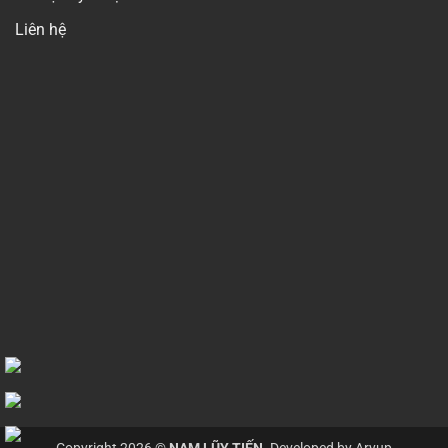
Liên hệ