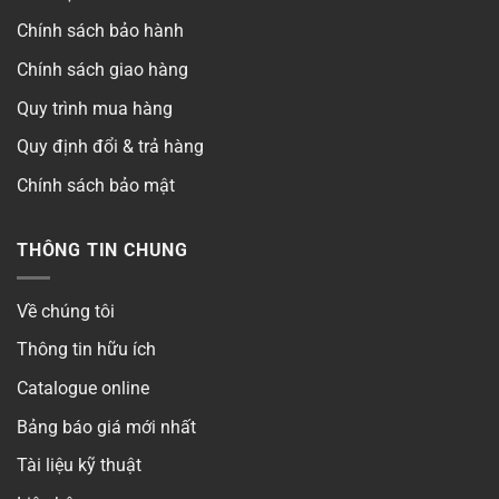
Chính sách bảo hành
Chính sách giao hàng
Quy trình mua hàng
Quy định đổi & trả hàng
Chính sách bảo mật
THÔNG TIN CHUNG
Về chúng tôi
Thông tin hữu ích
Catalogue online
Bảng báo giá mới nhất
Tài liệu kỹ thuật