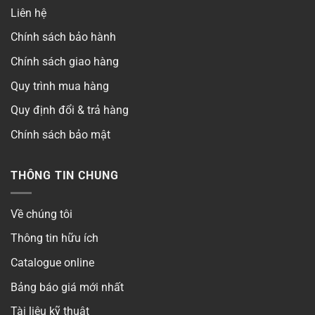
Liên hệ
Chính sách bảo hành
Chính sách giao hàng
Quy trình mua hàng
Quy định đổi & trả hàng
Chính sách bảo mật
THÔNG TIN CHUNG
Về chúng tôi
Thông tin hữu ích
Catalogue online
Bảng báo giá mới nhất
Tài liệu kỹ thuật