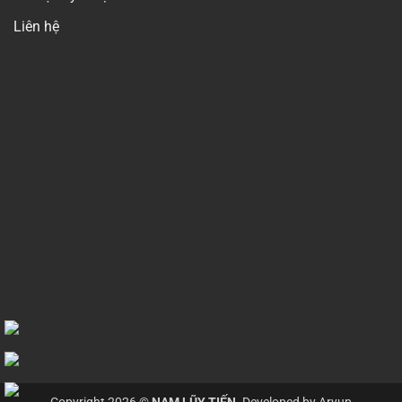
Liên hệ