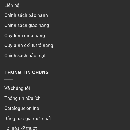
Liên hệ
Chính sách bảo hành
Chính sách giao hàng
Quy trình mua hàng
Quy định đổi & trả hàng
Chính sách bảo mật
THÔNG TIN CHUNG
Về chúng tôi
Thông tin hữu ích
Catalogue online
Bảng báo giá mới nhất
Tài liệu kỹ thuật