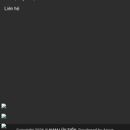
Liên hệ