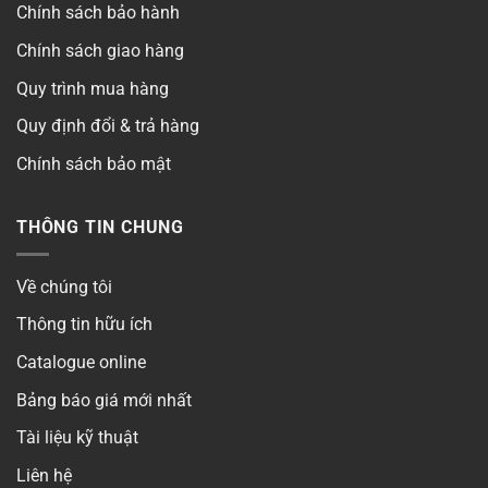
Chính sách bảo hành
Chính sách giao hàng
Quy trình mua hàng
Quy định đổi & trả hàng
Chính sách bảo mật
THÔNG TIN CHUNG
Về chúng tôi
Thông tin hữu ích
Catalogue online
Bảng báo giá mới nhất
Tài liệu kỹ thuật
Liên hệ