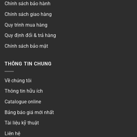
Chính sách bảo hành
Chính sách giao hàng
Quy trình mua hàng
Quy định đổi & trả hàng
Chính sách bảo mật
THÔNG TIN CHUNG
Về chúng tôi
Thông tin hữu ích
Catalogue online
Bảng báo giá mới nhất
Tài liệu kỹ thuật
Liên hệ