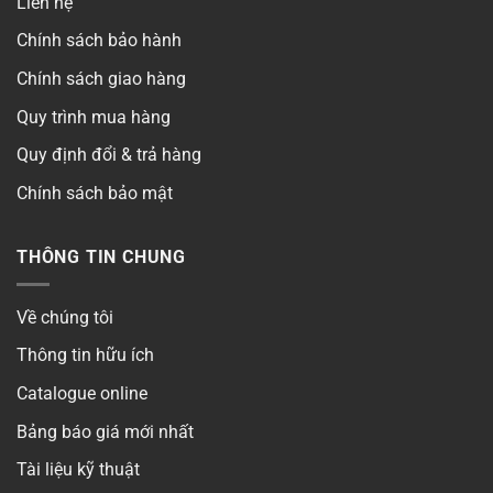
Liên hệ
Chính sách bảo hành
Chính sách giao hàng
Quy trình mua hàng
Quy định đổi & trả hàng
Chính sách bảo mật
THÔNG TIN CHUNG
Về chúng tôi
Thông tin hữu ích
Catalogue online
Bảng báo giá mới nhất
Tài liệu kỹ thuật