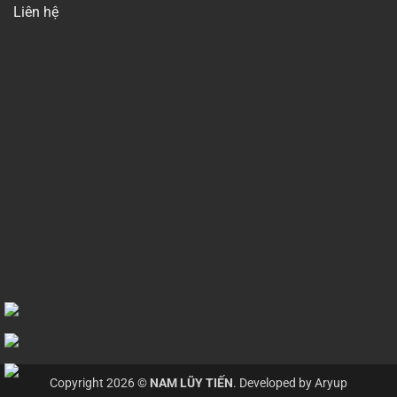
Liên hệ
Copyright 2026 ©
NAM LŨY TIẾN
. Developed by
Aryup