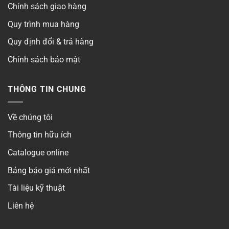
Chính sách giao hàng
Quy trình mua hàng
Quy định đổi & trả hàng
Chính sách bảo mật
THÔNG TIN CHUNG
Về chúng tôi
Thông tin hữu ích
Catalogue online
Bảng báo giá mới nhất
Tài liệu kỹ thuật
Liên hệ