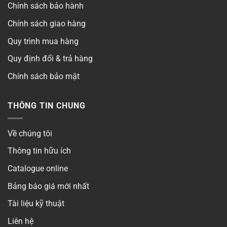
Chính sách bảo hành
Chính sách giao hàng
Quy trình mua hàng
Quy định đổi & trả hàng
Chính sách bảo mật
THÔNG TIN CHUNG
Về chúng tôi
Thông tin hữu ích
Catalogue online
Bảng báo giá mới nhất
Tài liệu kỹ thuật
Liên hệ