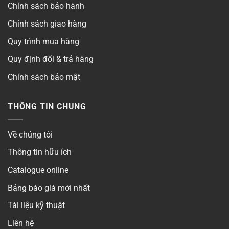
Chính sách bảo hành
Chính sách giao hàng
Quy trình mua hàng
Quy định đổi & trả hàng
Chính sách bảo mật
THÔNG TIN CHUNG
Về chúng tôi
Thông tin hữu ích
Catalogue online
Bảng báo giá mới nhất
Tài liệu kỹ thuật
Liên hệ