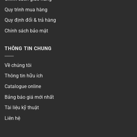
Quy trình mua hàng
Quy định đổi & trả hàng
Chính sách bảo mật
THÔNG TIN CHUNG
Về chúng tôi
Thông tin hữu ích
Catalogue online
Bảng báo giá mới nhất
Tài liệu kỹ thuật
Liên hệ