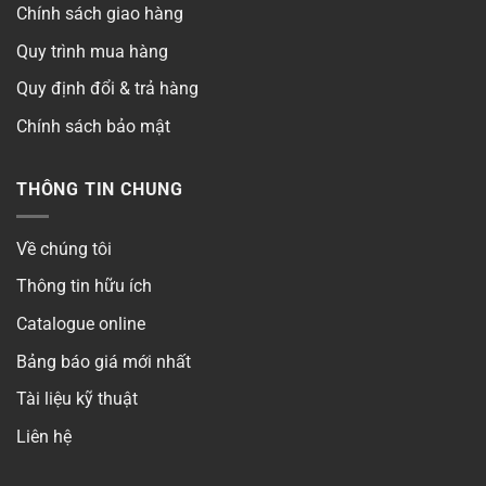
Chính sách giao hàng
Quy trình mua hàng
Quy định đổi & trả hàng
Chính sách bảo mật
THÔNG TIN CHUNG
Về chúng tôi
Thông tin hữu ích
Catalogue online
Bảng báo giá mới nhất
Tài liệu kỹ thuật
Liên hệ