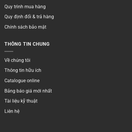
Quy trình mua hàng
Quy định đổi & trả hàng
Chính sách bảo mật
THÔNG TIN CHUNG
Về chúng tôi
Thông tin hữu ích
Catalogue online
Bảng báo giá mới nhất
Tài liệu kỹ thuật
Liên hệ