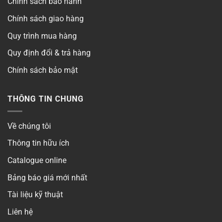
Chính sách bảo hành
Chính sách giao hàng
Quy trình mua hàng
Quy định đổi & trả hàng
Chính sách bảo mật
THÔNG TIN CHUNG
Về chúng tôi
Thông tin hữu ích
Catalogue online
Bảng báo giá mới nhất
Tài liệu kỹ thuật
Liên hệ