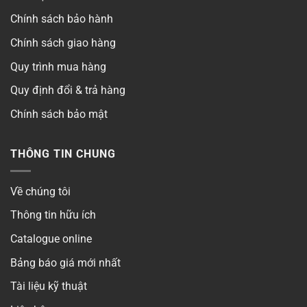
Chính sách bảo hành
Chính sách giao hàng
Quy trình mua hàng
Quy định đổi & trả hàng
Chính sách bảo mật
THÔNG TIN CHUNG
Về chúng tôi
Thông tin hữu ích
Catalogue online
Bảng báo giá mới nhất
Tài liệu kỹ thuật