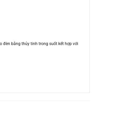
o đèn bằng thủy tinh trong suốt kết hợp với