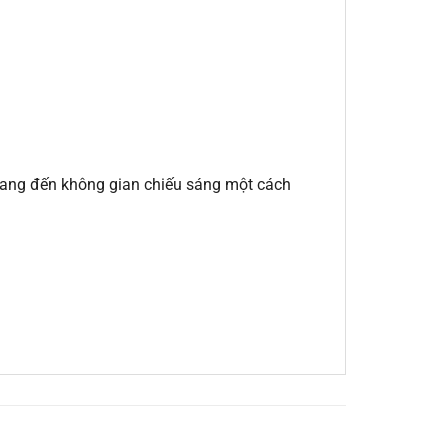
 mang đến không gian chiếu sáng một cách