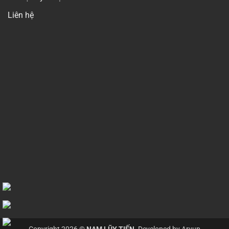
Liên hệ