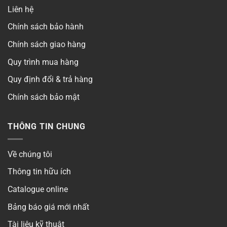
Liên hệ
Chính sách bảo hành
Chính sách giao hàng
Quy trình mua hàng
Quy định đổi & trả hàng
Chính sách bảo mật
THÔNG TIN CHUNG
Về chúng tôi
Thông tin hữu ích
Catalogue online
Bảng báo giá mới nhất
Tài liệu kỹ thuật