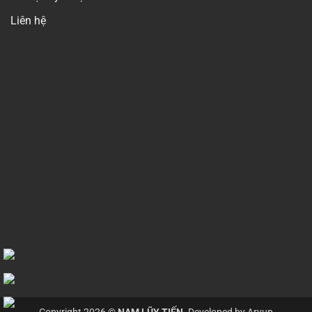
Liên hệ