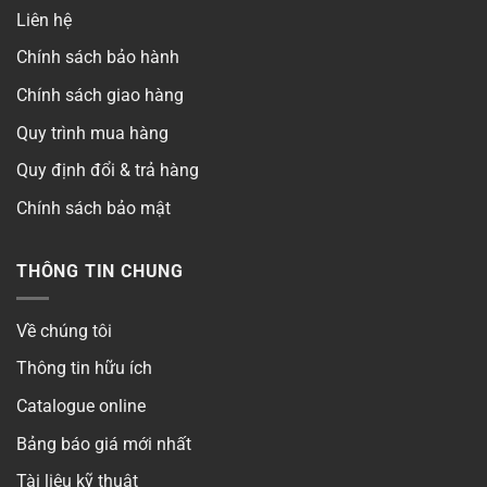
Liên hệ
Chính sách bảo hành
Chính sách giao hàng
Quy trình mua hàng
Quy định đổi & trả hàng
Chính sách bảo mật
THÔNG TIN CHUNG
Về chúng tôi
Thông tin hữu ích
Catalogue online
Bảng báo giá mới nhất
Tài liệu kỹ thuật