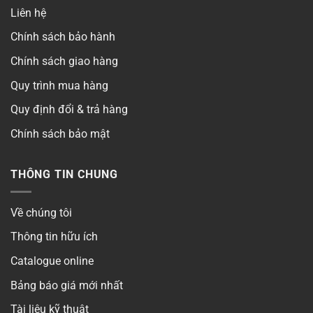
Liên hệ
Chính sách bảo hành
Chính sách giao hàng
Quy trình mua hàng
Quy định đổi & trả hàng
Chính sách bảo mật
THÔNG TIN CHUNG
Về chúng tôi
Thông tin hữu ích
Catalogue online
Bảng báo giá mới nhất
Tài liệu kỹ thuật