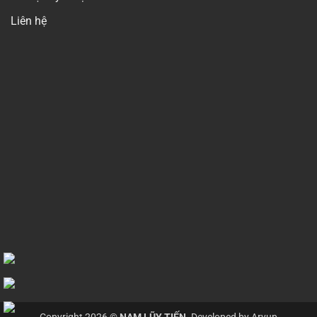
Liên hệ