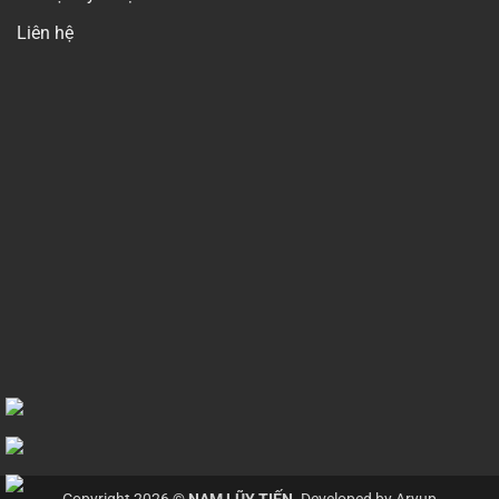
Liên hệ