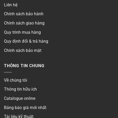
Liên hệ
Chính sách bảo hành
Chính sách giao hàng
Quy trình mua hàng
Quy định đổi & trả hàng
Chính sách bảo mật
THÔNG TIN CHUNG
Về chúng tôi
Thông tin hữu ích
Catalogue online
Bảng báo giá mới nhất
Tài liệu kỹ thuật