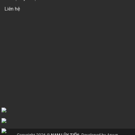
Liên hệ