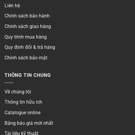
Liên hệ
Chính sách bảo hành
Chính sách giao hàng
Quy trình mua hàng
Quy định đổi & trả hàng
Chính sách bảo mật
THÔNG TIN CHUNG
Về chúng tôi
Thông tin hữu ích
Catalogue online
Bảng báo giá mới nhất
Tài liệu kỹ thuật