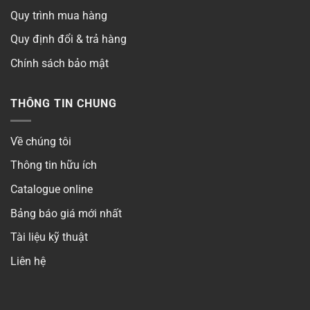
Quy trình mua hàng
Quy định đổi & trả hàng
Chính sách bảo mật
THÔNG TIN CHUNG
Về chúng tôi
Thông tin hữu ích
Catalogue online
Bảng báo giá mới nhất
Tài liệu kỹ thuật
Liên hệ