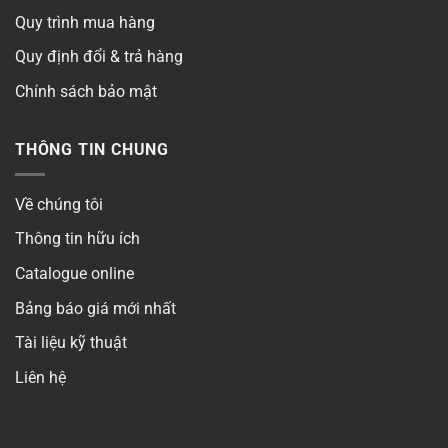
Quy trình mua hàng
Quy định đổi & trả hàng
Chính sách bảo mật
THÔNG TIN CHUNG
Về chúng tôi
Thông tin hữu ích
Catalogue online
Bảng báo giá mới nhất
Tài liệu kỹ thuật
Liên hệ