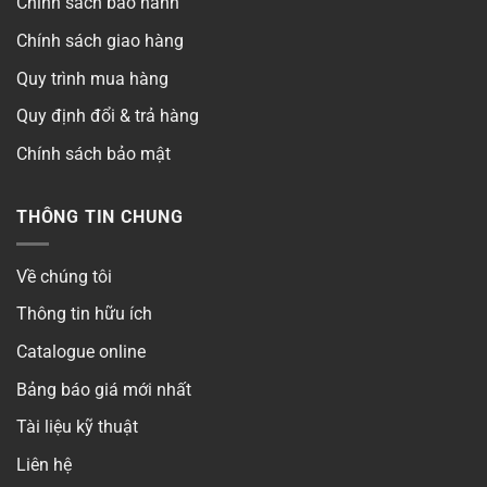
Chính sách bảo hành
Chính sách giao hàng
Quy trình mua hàng
Quy định đổi & trả hàng
Chính sách bảo mật
THÔNG TIN CHUNG
Về chúng tôi
Thông tin hữu ích
Catalogue online
Bảng báo giá mới nhất
Tài liệu kỹ thuật
Liên hệ