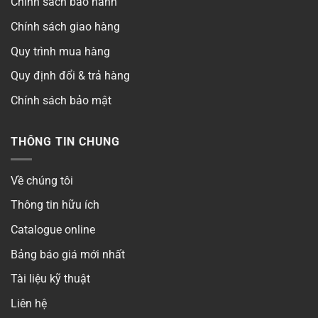
Chính sách bảo hành
Chính sách giao hàng
Quy trình mua hàng
Quy định đổi & trả hàng
Chính sách bảo mật
THÔNG TIN CHUNG
Về chúng tôi
Thông tin hữu ích
Catalogue online
Bảng báo giá mới nhất
Tài liệu kỹ thuật
Liên hệ