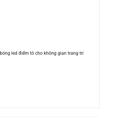
bóng led điểm tô cho không gian trang trí