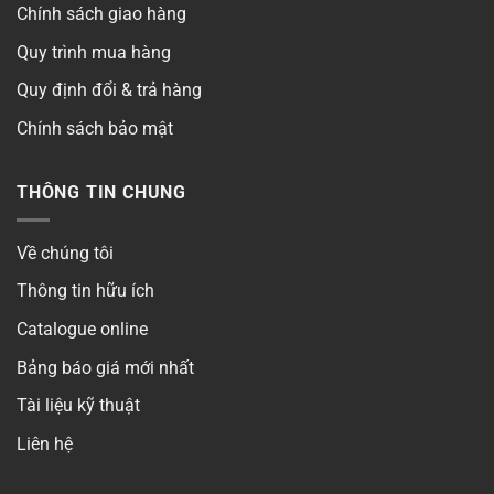
Chính sách giao hàng
Quy trình mua hàng
Quy định đổi & trả hàng
Chính sách bảo mật
THÔNG TIN CHUNG
Về chúng tôi
Thông tin hữu ích
Catalogue online
Bảng báo giá mới nhất
Tài liệu kỹ thuật
Liên hệ