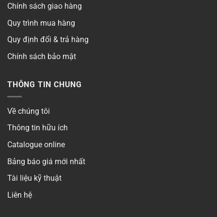
Chính sách giao hàng
Quy trình mua hàng
Quy định đổi & trả hàng
Chính sách bảo mật
THÔNG TIN CHUNG
Về chúng tôi
Thông tin hữu ích
Catalogue online
Bảng báo giá mới nhất
Tài liệu kỹ thuật
Liên hệ