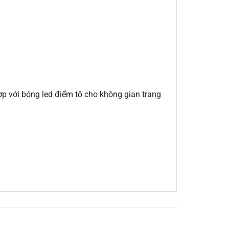
ợp với bóng led điểm tô cho không gian trang