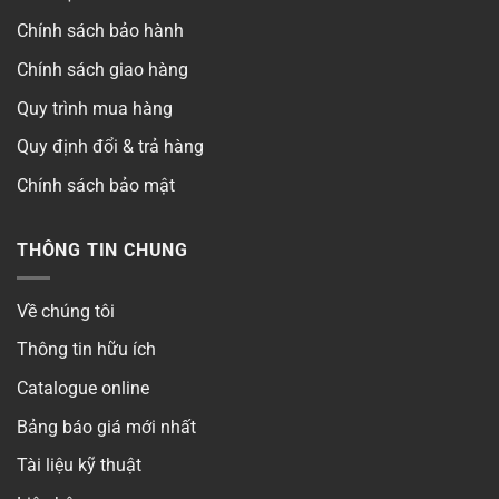
Chính sách bảo hành
Chính sách giao hàng
Quy trình mua hàng
Quy định đổi & trả hàng
Chính sách bảo mật
THÔNG TIN CHUNG
Về chúng tôi
Thông tin hữu ích
Catalogue online
Bảng báo giá mới nhất
Tài liệu kỹ thuật