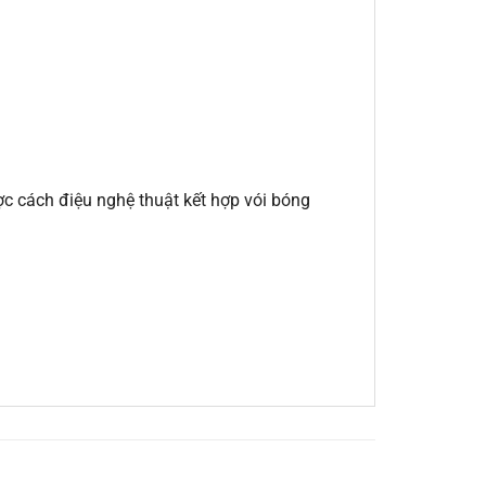
c cách điệu nghệ thuật kết hợp vói bóng