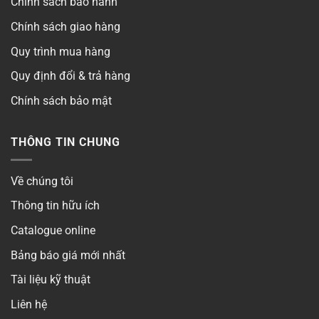
Chính sách bảo hành
Chính sách giao hàng
Quy trình mua hàng
Quy định đổi & trả hàng
Chính sách bảo mật
THÔNG TIN CHUNG
Về chúng tôi
Thông tin hữu ích
Catalogue online
Bảng báo giá mới nhất
Tài liệu kỹ thuật
Liên hệ