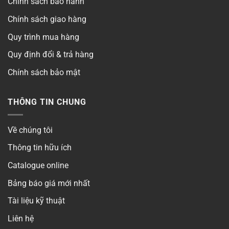
Chính sách bảo hành
Chính sách giao hàng
Quy trình mua hàng
Quy định đổi & trả hàng
Chính sách bảo mật
THÔNG TIN CHUNG
Về chúng tôi
Thông tin hữu ích
Catalogue online
Bảng báo giá mới nhất
Tài liệu kỹ thuật
Liên hệ