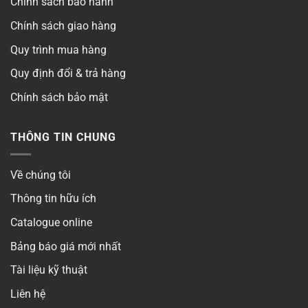
Chính sách bảo hành
Chính sách giao hàng
Quy trình mua hàng
Quy định đổi & trả hàng
Chính sách bảo mật
THÔNG TIN CHUNG
Về chúng tôi
Thông tin hữu ích
Catalogue online
Bảng báo giá mới nhất
Tài liệu kỹ thuật
Liên hệ