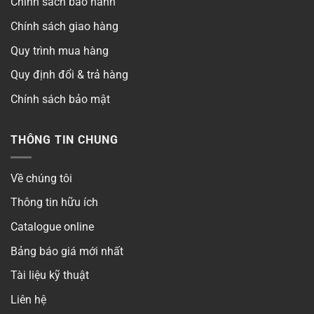
Chính sách bảo hành
Chính sách giao hàng
Quy trình mua hàng
Quy định đổi & trả hàng
Chính sách bảo mật
THÔNG TIN CHUNG
Về chúng tôi
Thông tin hữu ích
Catalogue online
Bảng báo giá mới nhất
Tài liệu kỹ thuật
Liên hệ