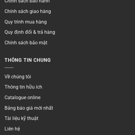
Chính sách bảo hành
Chính sách giao hàng
Quy trình mua hàng
Quy định đổi & trả hàng
Chính sách bảo mật
THÔNG TIN CHUNG
Về chúng tôi
Thông tin hữu ích
Catalogue online
Bảng báo giá mới nhất
Tài liệu kỹ thuật
Liên hệ