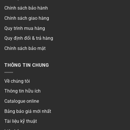
Chính sách bảo hành
Chính sách giao hàng
Quy trình mua hàng
Quy định đổi & trả hàng
Chính sách bảo mật
THÔNG TIN CHUNG
Về chúng tôi
Thông tin hữu ích
Catalogue online
Bảng báo giá mới nhất
Tài liệu kỹ thuật