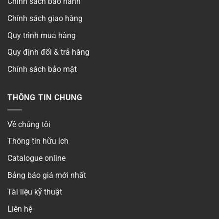
Chính sách bảo hành
Chính sách giao hàng
Quy trình mua hàng
Quy định đổi & trả hàng
Chính sách bảo mật
THÔNG TIN CHUNG
Về chúng tôi
Thông tin hữu ích
Catalogue online
Bảng báo giá mới nhất
Tài liệu kỹ thuật
Liên hệ